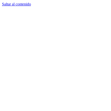
Saltar al contenido